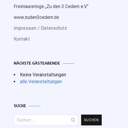
Freimaurerloge „Zu den 3 Cedern e.V.“
www.zuden3cedern.de
Impressum / Datenschutz
Kontakt
NÄCHSTE GÄSTEABENDE
Keine Veranstaltungen
alle Veranstaltungen
SUCHE
Suchen
nach: