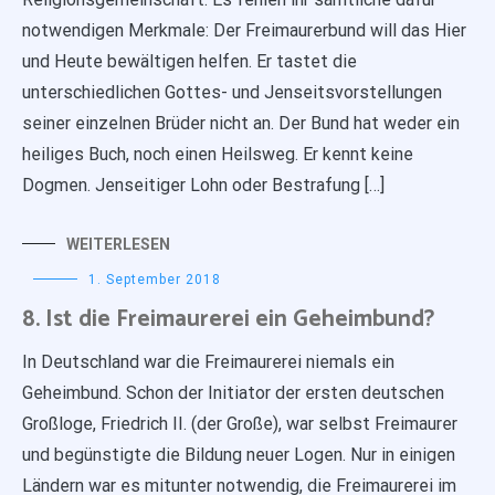
notwendigen Merkmale: Der Freimaurerbund will das Hier
und Heute bewältigen helfen. Er tastet die
unterschiedlichen Gottes- und Jenseitsvorstellungen
seiner einzelnen Brüder nicht an. Der Bund hat weder ein
heiliges Buch, noch einen Heilsweg. Er kennt keine
Dogmen. Jenseitiger Lohn oder Bestrafung […]
WEITERLESEN
1. September 2018
8. Ist die Freimaurerei ein Geheimbund?
In Deutschland war die Freimaurerei niemals ein
Geheimbund. Schon der Initiator der ersten deutschen
Großloge, Friedrich II. (der Große), war selbst Freimaurer
und begünstigte die Bildung neuer Logen. Nur in einigen
Ländern war es mitunter notwendig, die Freimaurerei im