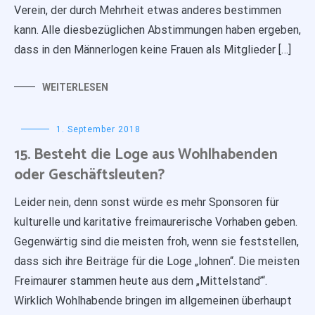
Verein, der durch Mehrheit etwas anderes bestimmen
kann. Alle diesbezüglichen Abstimmungen haben ergeben,
dass in den Männerlogen keine Frauen als Mitglieder […]
WEITERLESEN
1. September 2018
15. Besteht die Loge aus Wohlhabenden
oder Geschäftsleuten?
Leider nein, denn sonst würde es mehr Sponsoren für
kulturelle und karitative freimaurerische Vorhaben geben.
Gegenwärtig sind die meisten froh, wenn sie feststellen,
dass sich ihre Beiträge für die Loge „lohnen“. Die meisten
Freimaurer stammen heute aus dem „Mittelstand’“.
Wirklich Wohlhabende bringen im allgemeinen überhaupt