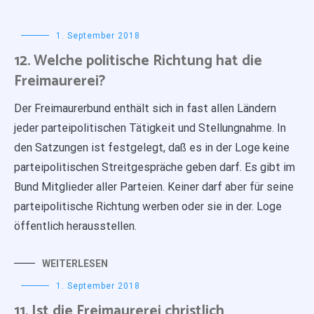
1. September 2018
12. Welche politische Richtung hat die
Freimaurerei?
Der Freimaurerbund enthält sich in fast allen Ländern
jeder parteipolitischen Tätigkeit und Stellungnahme. In
den Satzungen ist festgelegt, daß es in der Loge keine
parteipolitischen Streitgespräche geben darf. Es gibt im
Bund Mitglieder aller Parteien. Keiner darf aber für seine
parteipolitische Richtung werben oder sie in der. Loge
öffentlich herausstellen.
WEITERLESEN
1. September 2018
11. Ist die Freimaurerei christlich