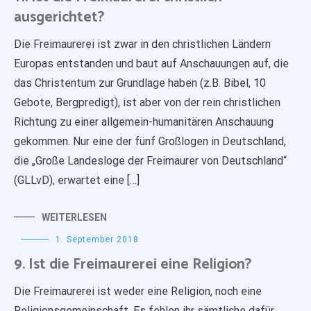
ausgerichtet?
Die Freimaurerei ist zwar in den christlichen Ländern
Europas entstanden und baut auf Anschauungen auf, die
das Christentum zur Grundlage haben (z.B. Bibel, 10
Gebote, Bergpredigt), ist aber von der rein christlichen
Richtung zu einer allgemein-humanitären Anschauung
gekommen. Nur eine der fünf Großlogen in Deutschland,
die „Große Landesloge der Freimaurer von Deutschland“
(GLLvD), erwartet eine […]
WEITERLESEN
1. September 2018
9. Ist die Freimaurerei eine Religion?
Die Freimaurerei ist weder eine Religion, noch eine
Religionsgemeinschaft. Es fehlen ihr sämtliche dafür