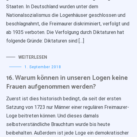
Staaten. In Deutschland wurden unter dem
Nationalsozialismus die Logenhäuser geschlossen und
beschlagnahmt, die Freimaurer diskriminiert, verfolgt und
ab 1935 verboten. Die Verfolgung durch Diktaturen hat
folgende Gründe: Diktaturen sind […]
WEITERLESEN
1. September 2018
16. Warum können in unseren Logen keine
Frauen aufgenommen werden?
Zuerst ist dies historisch bedingt, da seit der ersten
Satzung von 1723 nur Männer einer regulären Freimaurer-
Loge beitreten können. Und dieses damals
selbstverständliche Brauchtum wurde bis heute
beibehalten. Außerdem ist jede Loge ein demokratischer