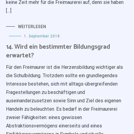
keine Zeit mehr für die Freimaurerei auf, denn sie haben
[…]
WEITERLESEN
1. September 2018
14. Wird ein bestimmter Bildungsgrad
erwartet?
Für den Freimaurer ist die Herzensbildung wichtiger als
die Schulbildung. Trotzdem sollte ein grundlegendes
Interesse bestehen, sich mit alltags-übergreifenden
Fragestellungen zu beschäftigen und
auseinanderzusetzen sowie Sinn und Ziel des eigenen
Handeln zu beleuchten. Es bedarf in der Freimaurerei
zweier Fähigkeiten: eines gewissen
Abstraktionsvermögens einerseits und eines