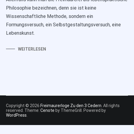
Philosophie bezeichnen, denn sie ist keine
Wissenschaftliche Methode, sondern ein
Formungsversuch, ein Selbstgestaltungsversuch, eine
Lebenskunst.
WEITERLESEN
Copyright © 2026
Freimaurerloge Zu den 3 Cedern
. All rights
reserved. Theme:
Cenote
by ThemeGrill. Powered by
WordPress
.